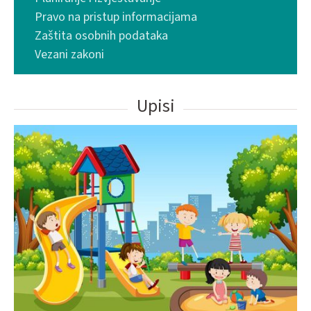
Pravo na pristup informacijama
Zaštita osobnih podataka
Vezani zakoni
Upisi