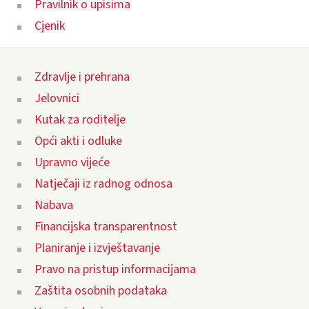
Pravilnik o upisima
Cjenik
Zdravlje i prehrana
Jelovnici
Kutak za roditelje
Opći akti i odluke
Upravno vijeće
Natječaji iz radnog odnosa
Nabava
Financijska transparentnost
Planiranje i izvještavanje
Pravo na pristup informacijama
Zaštita osobnih podataka