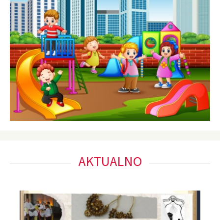
AKTUALNO