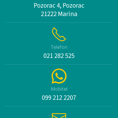
Pozorac 4, Pozorac
21222 Marina
Telefon
021 282 525
Mobitel
099 212 2207