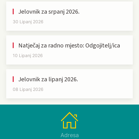
Jelovnik za srpanj 2026.
30 Lipanj 2026
Natječaj za radno mjesto: Odgojitelj/ica
10 Lipanj 2026
Jelovnik za lipanj 2026.
08 Lipanj 2026
Adresa