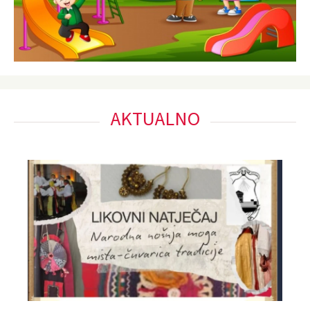
AKTUALNO