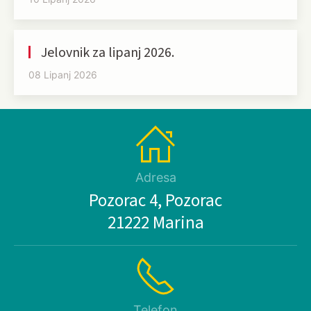
Jelovnik za lipanj 2026.
08 Lipanj 2026
Adresa
Pozorac 4, Pozorac
21222 Marina
Telefon