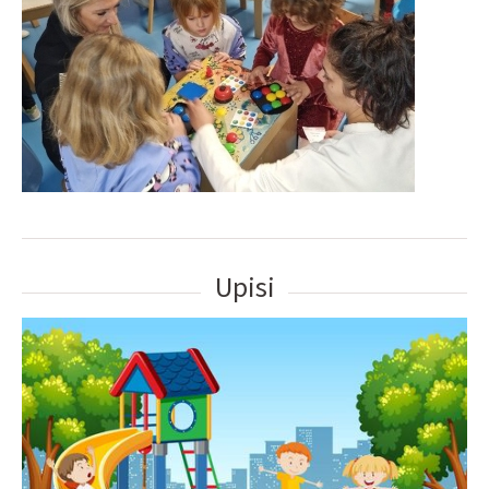
Upisi