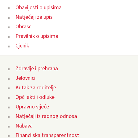
Obavijesti o upisima
Natječaji za upis
Obrasci
Pravilnik o upisima
Cjenik
Zdravlje i prehrana
Jelovnici
Kutak za roditelje
Opći akti i odluke
Upravno vijeće
Natječaji iz radnog odnosa
Nabava
Financijska transparentnost