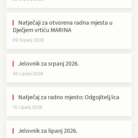
Natječaji za otvorena radna mjesta u
Dječjem vrtiću MARINA
09 Srpanj 2026
Jelovnik za srpanj 2026.
30 Lipanj 2026
Natječaj za radno mjesto: Odgojitelj/ica
10 Lipanj 2026
Jelovnik za lipanj 2026.