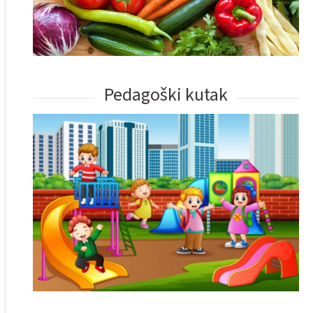
Pedagoški kutak